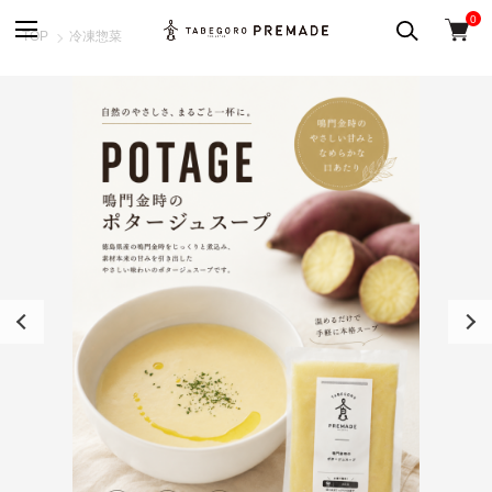
0
TOP
冷凍惣菜