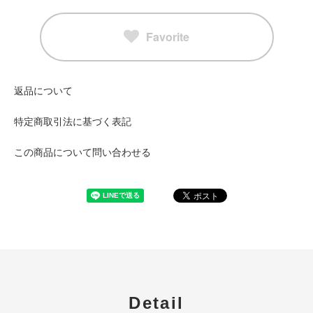
Favorite
返品について
特定商取引法に基づく表記
この商品について問い合わせる
Detail