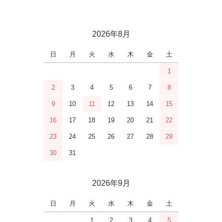
2026年8月
日
月
火
水
木
金
土
1
2
3
4
5
6
7
8
9
10
11
12
13
14
15
16
17
18
19
20
21
22
23
24
25
26
27
28
29
30
31
2026年9月
日
月
火
水
木
金
土
1
2
3
4
5