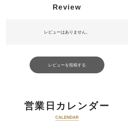
Review
レビューはありません。
レビューを投稿する
営業日カレンダー
CALENDAR