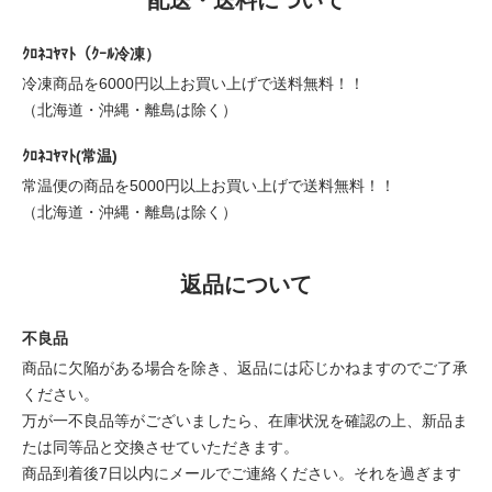
ｸﾛﾈｺﾔﾏﾄ（ｸｰﾙ冷凍）
冷凍商品を6000円以上お買い上げで送料無料！！
（北海道・沖縄・離島は除く）
ｸﾛﾈｺﾔﾏﾄ(常温)
常温便の商品を5000円以上お買い上げで送料無料！！
（北海道・沖縄・離島は除く）
返品について
不良品
商品に欠陥がある場合を除き、返品には応じかねますのでご了承
ください。
万が一不良品等がございましたら、在庫状況を確認の上、新品ま
たは同等品と交換させていただきます。
商品到着後7日以内にメールでご連絡ください。それを過ぎます