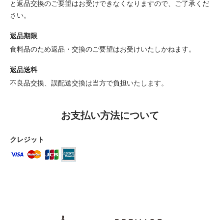
と返品交換のご要望はお受けできなくなりますので、ご了承くだ
さい。
返品期限
食料品のため返品・交換のご要望はお受けいたしかねます。
返品送料
不良品交換、誤配送交換は当方で負担いたします。
お支払い方法について
クレジット