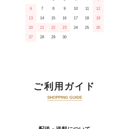
6
7
8
9
10
11
12
13
14
15
16
17
18
19
20
21
22
23
24
25
26
27
28
29
30
ご利用ガイド
SHOPPING GUIDE
配送・送料について