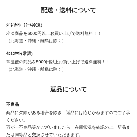
配送・送料について
ｸﾛﾈｺﾔﾏﾄ（ｸｰﾙ冷凍）
冷凍商品を6000円以上お買い上げで送料無料！！
（北海道・沖縄・離島は除く）
ｸﾛﾈｺﾔﾏﾄ(常温)
常温便の商品を5000円以上お買い上げで送料無料！！
（北海道・沖縄・離島は除く）
返品について
不良品
商品に欠陥がある場合を除き、返品には応じかねますのでご了承
ください。
万が一不良品等がございましたら、在庫状況を確認の上、新品ま
たは同等品と交換させていただきます。