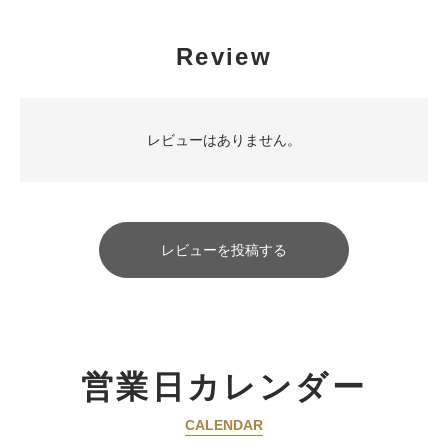
Review
レビューはありません。
レビューを投稿する
営業日カレンダー
CALENDAR