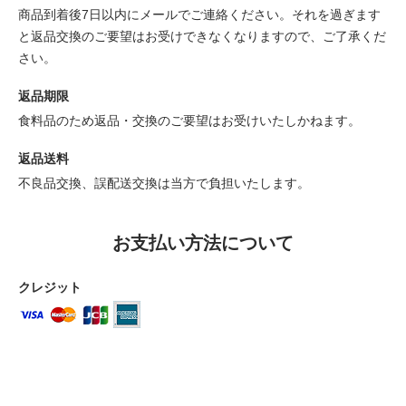
商品到着後7日以内にメールでご連絡ください。それを過ぎます
と返品交換のご要望はお受けできなくなりますので、ご了承くだ
さい。
返品期限
食料品のため返品・交換のご要望はお受けいたしかねます。
返品送料
不良品交換、誤配送交換は当方で負担いたします。
お支払い方法について
クレジット