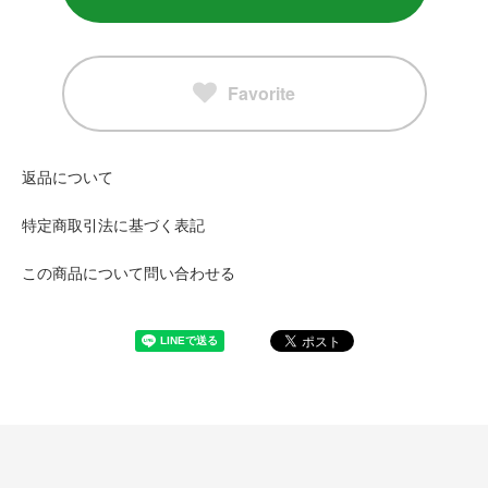
Favorite
返品について
特定商取引法に基づく表記
この商品について問い合わせる