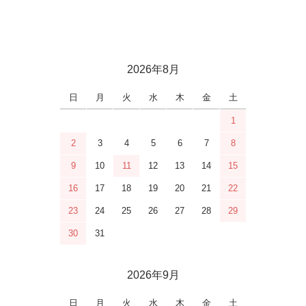
2026年8月
日
月
火
水
木
金
土
1
2
3
4
5
6
7
8
9
10
11
12
13
14
15
16
17
18
19
20
21
22
23
24
25
26
27
28
29
30
31
2026年9月
日
月
火
水
木
金
土