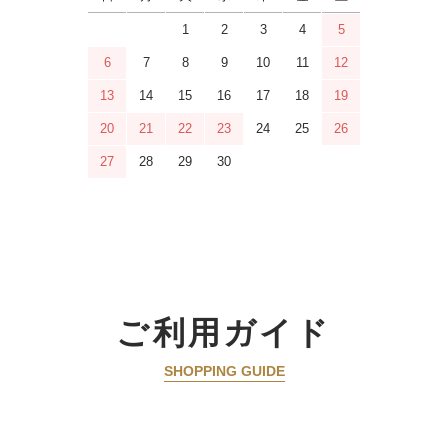
1
2
3
4
5
6
7
8
9
10
11
12
13
14
15
16
17
18
19
20
21
22
23
24
25
26
27
28
29
30
ご利用ガイド
SHOPPING GUIDE