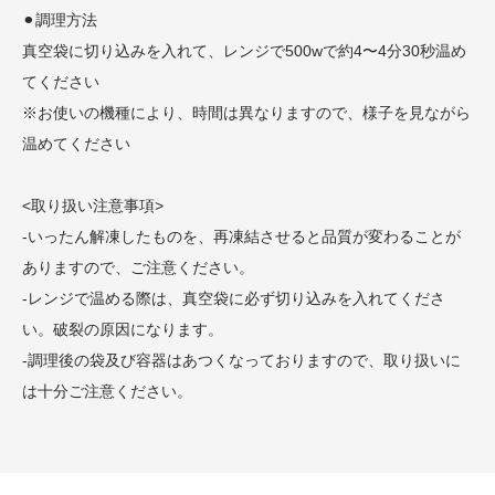
⚫︎調理方法
真空袋に切り込みを入れて、レンジで500wで約4〜4分30秒温め
てください
※お使いの機種により、時間は異なりますので、様子を見ながら
温めてください
<取り扱い注意事項>
-いったん解凍したものを、再凍結させると品質が変わることが
ありますので、ご注意ください。
-レンジで温める際は、真空袋に必ず切り込みを入れてくださ
い。破裂の原因になります。
-調理後の袋及び容器はあつくなっておりますので、取り扱いに
は十分ご注意ください。