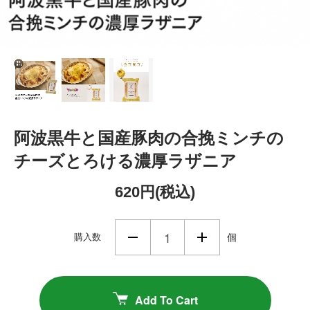
阿波黒牛と国産豚肉の合挽ミンチの
チーズとろける濃厚ラザニア
620円(税込)
購入数
個
Add To Cart