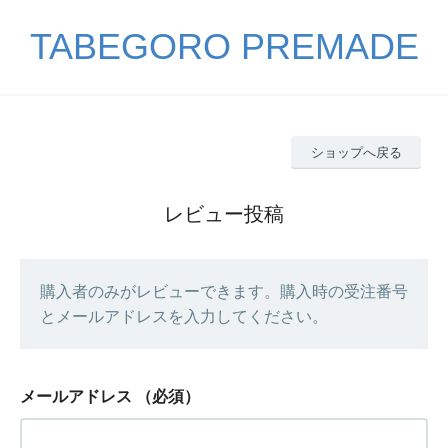
TABEGORO PREMADE
ショップへ戻る
レビュー投稿
購入者のみがレビューできます。購入時の受注番号
とメールアドレスを入力してください。
メールアドレス
（必須）