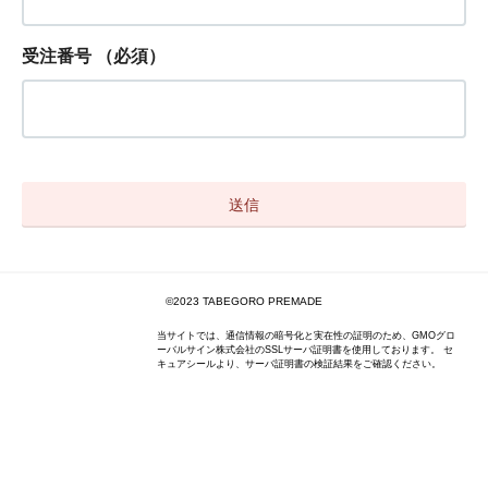
受注番号
（必須）
©2023 TABEGORO PREMADE
当サイトでは、通信情報の暗号化と実在性の証明のため、GMOグロ
ーバルサイン株式会社のSSLサーバ証明書を使用しております。 セ
キュアシールより、サーバ証明書の検証結果をご確認ください。