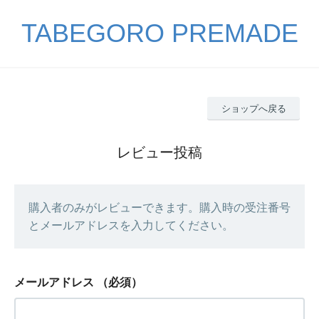
TABEGORO PREMADE
ショップへ戻る
レビュー投稿
購入者のみがレビューできます。購入時の受注番号
とメールアドレスを入力してください。
メールアドレス
（必須）